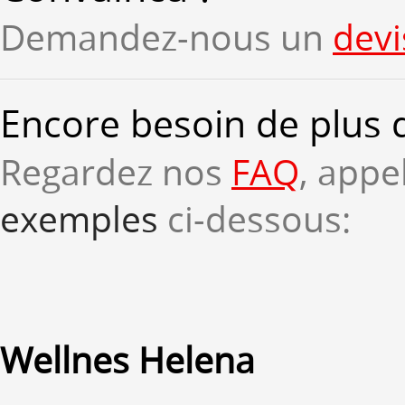
Demandez-nous un
devi
Encore besoin de plus 
Regardez nos
FAQ
, appe
exemples
ci-dessous:
Wellnes Helena