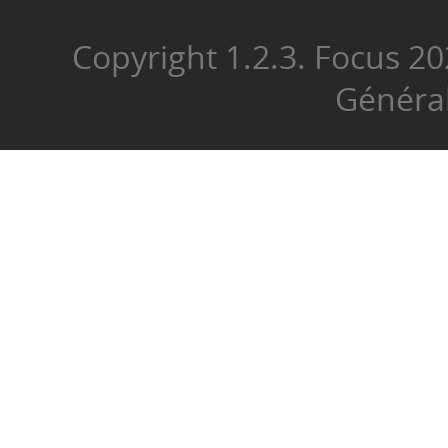
Copyright 1.2.3. Focus 
Généra