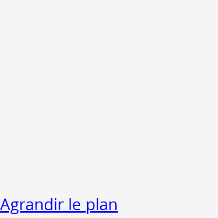
Agrandir le plan