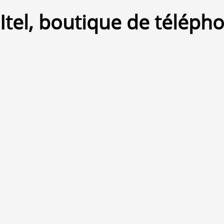
Itel, boutique de téléph