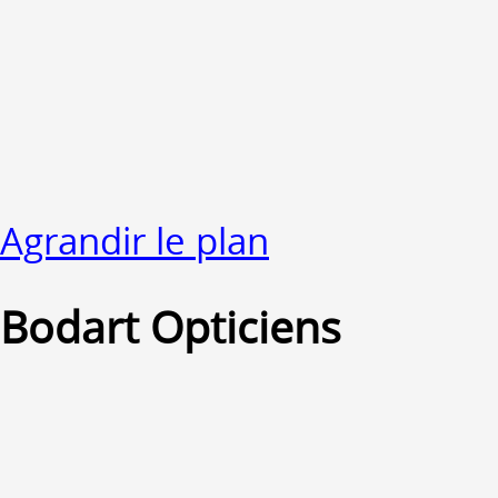
Agrandir le plan
Bodart Opticiens