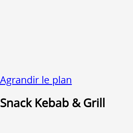
Agrandir le plan
Snack Kebab & Grill