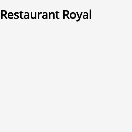
Restaurant Royal