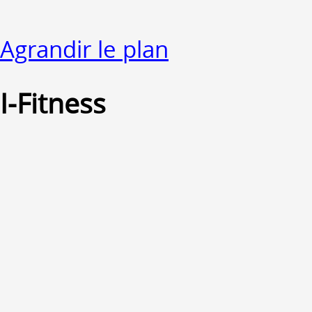
Agrandir le plan
I-Fitness