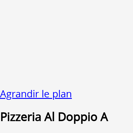
Agrandir le plan
Pizzeria Al Doppio A