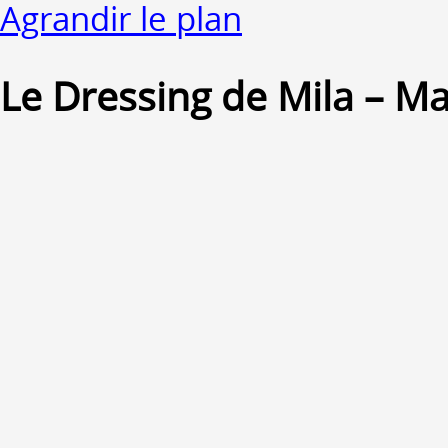
Agrandir le plan
Le Dressing de Mila – M