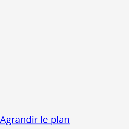
Agrandir le plan