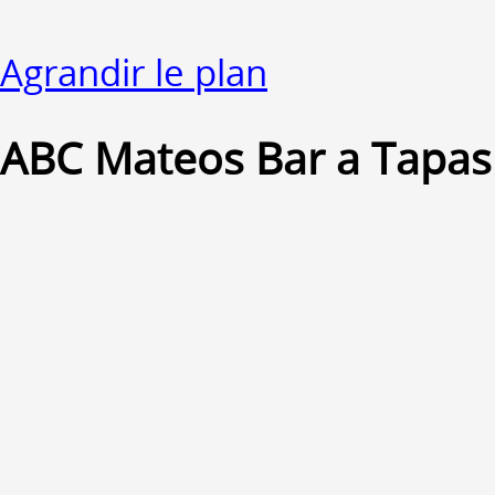
Agrandir le plan
ABC Mateos Bar a Tapas