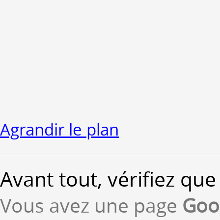
Agrandir le plan
Avant tout, vérifiez que 
Vous avez une page
Goo