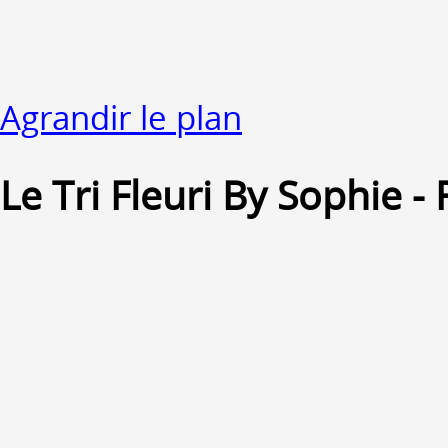
Agrandir le plan
Le Tri Fleuri By Sophie - 