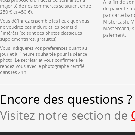
A la fin de so
majorité de nos commerces se situent entre
de payer le m
250 € et 450 €).
par carte ban
Vous définirez ensemble les lieux que vous
Mistercash, M
ne voudrez pas inclure et les points d
Mastercard) s
´intérêts (ce sont des photos classiques
paiement.
supplémentaires, gratuites).
Vous indiquerez vos préférences quant au
jour et à l´heure souhaitée pour la séance
photo. Le secrétariat vous confirmera le
rendez-vous avec le photographe certifié
dans les 24h.
Encore des questions ?
Visitez notre section de