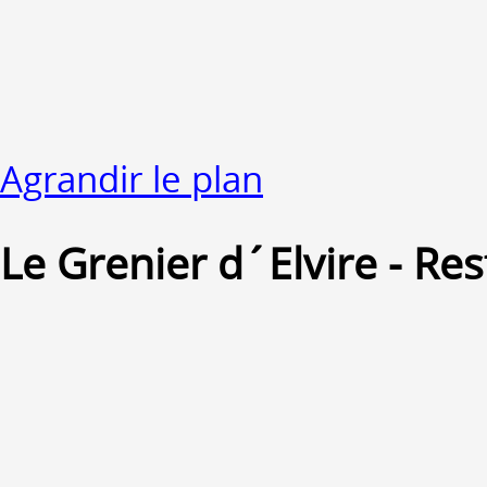
Agrandir le plan
Le Grenier d´Elvire - Re